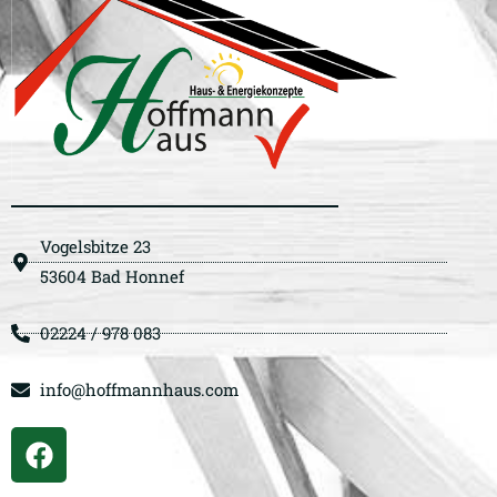
Vogelsbitze 23
53604 Bad Honnef
02224 / 978 083
info@hoffmannhaus.com