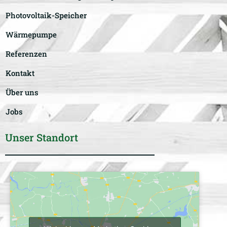
Photovoltaik-Speicher
Wärmepumpe
Referenzen
Kontakt
Über uns
Jobs
Unser Standort