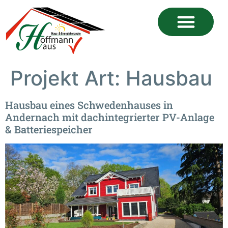
Projekt Art:
Hausbau
Hausbau eines Schwedenhauses in
Andernach mit dachintegrierter PV-Anlage
& Batteriespeicher