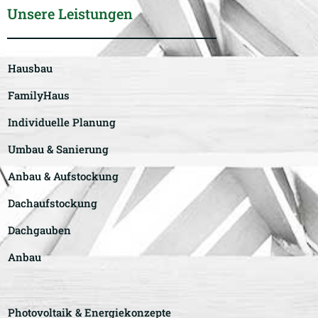
Unsere Leistungen
Hausbau
FamilyHaus
Individuelle Planung
Umbau & Sanierung
Anbau & Aufstockung
Dachaufstockung
Dachgauben
Anbau
Photovoltaik & Energiekonzepte