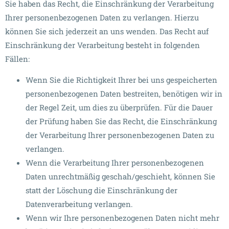
Sie haben das Recht, die Einschränkung der Verarbeitung
Ihrer personenbezogenen Daten zu verlangen. Hierzu
können Sie sich jederzeit an uns wenden. Das Recht auf
Einschränkung der Verarbeitung besteht in folgenden
Fällen:
Wenn Sie die Richtigkeit Ihrer bei uns gespeicherten
personenbezogenen Daten bestreiten, benötigen wir in
der Regel Zeit, um dies zu überprüfen. Für die Dauer
der Prüfung haben Sie das Recht, die Einschränkung
der Verarbeitung Ihrer personenbezogenen Daten zu
verlangen.
Wenn die Verarbeitung Ihrer personenbezogenen
Daten unrechtmäßig geschah/geschieht, können Sie
statt der Löschung die Einschränkung der
Datenverarbeitung verlangen.
Wenn wir Ihre personenbezogenen Daten nicht mehr