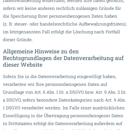
Datenverarbeitung widerrufen, werden Ihre Daten gelöscht,
sofern wir keine anderen rechtlich zulässigen Gründe für
die Speicherung Ihrer personenbezogenen Daten haben
(z. B. steuer- oder handelsrechtliche Aufbewahrungsfristen);
im letztgenannten Fall erfolgt die Löschung nach Fortfall
dieser Gründe.
Allgemeine Hinweise zu den
Rechtsgrundlagen der Datenverarbeitung auf
dieser Website
Sofern Sie in die Datenverarbeitung eingewilligt haben,
verarbeiten wir Ihre personenbezogenen Daten auf
Grundlage von Art. 6 Abs. 1 lit. a DSGVO bzw. Art. 9 Abs. 2 lit.
a DSGVO, sofern besondere Datenkategorien nach Art. 9 Abs.
1 DSGVO verarbeitet werden. Im Falle einer ausdrücklichen
Einwilligung in die Übertragung personenbezogener Daten
in Drittstaaten erfolgt die Datenverarbeitung außerdem auf