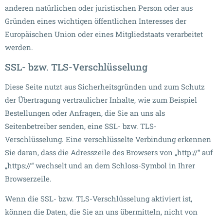
anderen natürlichen oder juristischen Person oder aus
Gründen eines wichtigen öffentlichen Interesses der
Europäischen Union oder eines Mitgliedstaats verarbeitet
werden.
SSL- bzw. TLS-Verschlüsselung
Diese Seite nutzt aus Sicherheitsgründen und zum Schutz
der Übertragung vertraulicher Inhalte, wie zum Beispiel
Bestellungen oder Anfragen, die Sie an uns als
Seitenbetreiber senden, eine SSL- bzw. TLS-
Verschlüsselung. Eine verschlüsselte Verbindung erkennen
Sie daran, dass die Adresszeile des Browsers von „http://“ auf
„https://“ wechselt und an dem Schloss-Symbol in Ihrer
Browserzeile.
Wenn die SSL- bzw. TLS-Verschlüsselung aktiviert ist,
können die Daten, die Sie an uns übermitteln, nicht von