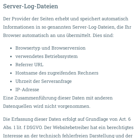
Server-Log-Dateien
Der Provider der Seiten erhebt und speichert automatisch
Informationen in so genannten Server-Log-Dateien, die Ihr
Browser automatisch an uns übermittelt. Dies sind:
Browsertyp und Browserversion
verwendetes Betriebssystem
Referrer URL
Hostname des zugreifenden Rechners
Uhrzeit der Serveranfrage
IP-Adresse
Eine Zusammenführung dieser Daten mit anderen
Datenquellen wird nicht vorgenommen.
Die Erfassung dieser Daten erfolgt auf Grundlage von Art. 6
Abs. 1 lit. f DSGVO. Der Websitebetreiber hat ein berechtigtes
Interesse an der technisch fehlerfreien Darstellung und der