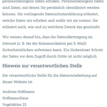
personenbezogene Daten erhoben. Personenbezogene Daten
sind Daten, mit denen Sie persönlich identifiziert werden
können. Die vorliegende Datenschutzerklärung erläutert,
welche Daten wir erheben und wofür wir sie nutzen. Sie
erläutert auch, wie und zu welchem Zweck das geschieht.
Wir weisen darauf hin, dass die Datenübertragung im
Internet (z. B. bei der Kommunikation per E-Mail)
Sicherheitslücken aufweisen kann. Ein lückenloser Schutz
der Daten vor dem Zugriff durch Dritte ist nicht möglich.
Hinweis zur verantwortlichen Stelle
Die verantwortliche Stelle für die Datenverarbeitung auf
dieser Website ist:
Andreas Hoffmann
HoffmannHaus
Vogelsbitze 23