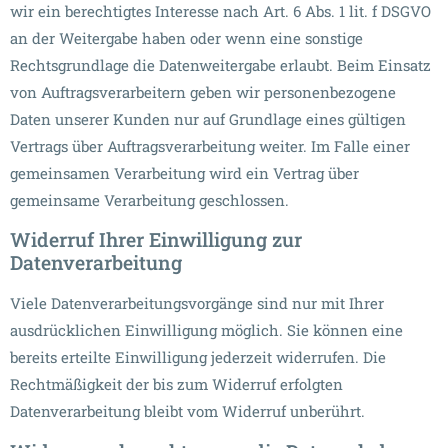
wir ein berechtigtes Interesse nach Art. 6 Abs. 1 lit. f DSGVO
an der Weitergabe haben oder wenn eine sonstige
Rechtsgrundlage die Datenweitergabe erlaubt. Beim Einsatz
von Auftragsverarbeitern geben wir personenbezogene
Daten unserer Kunden nur auf Grundlage eines gültigen
Vertrags über Auftragsverarbeitung weiter. Im Falle einer
gemeinsamen Verarbeitung wird ein Vertrag über
gemeinsame Verarbeitung geschlossen.
Widerruf Ihrer Einwilligung zur
Datenverarbeitung
Viele Datenverarbeitungsvorgänge sind nur mit Ihrer
ausdrücklichen Einwilligung möglich. Sie können eine
bereits erteilte Einwilligung jederzeit widerrufen. Die
Rechtmäßigkeit der bis zum Widerruf erfolgten
Datenverarbeitung bleibt vom Widerruf unberührt.