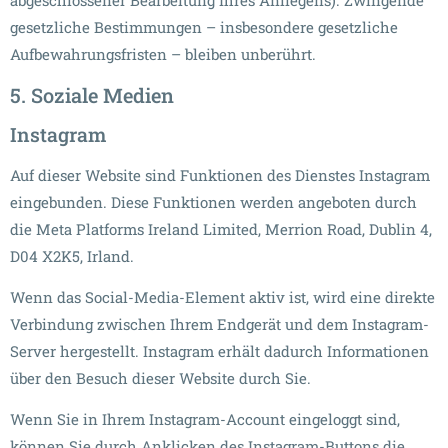
abgeschlossener Bearbeitung Ihres Anliegens). Zwingende
gesetzliche Bestimmungen – insbesondere gesetzliche
Aufbewahrungsfristen – bleiben unberührt.
5. Soziale Medien
Instagram
Auf dieser Website sind Funktionen des Dienstes Instagram
eingebunden. Diese Funktionen werden angeboten durch
die Meta Platforms Ireland Limited, Merrion Road, Dublin 4,
D04 X2K5, Irland.
Wenn das Social-Media-Element aktiv ist, wird eine direkte
Verbindung zwischen Ihrem Endgerät und dem Instagram-
Server hergestellt. Instagram erhält dadurch Informationen
über den Besuch dieser Website durch Sie.
Wenn Sie in Ihrem Instagram-Account eingeloggt sind,
können Sie durch Anklicken des Instagram-Buttons die