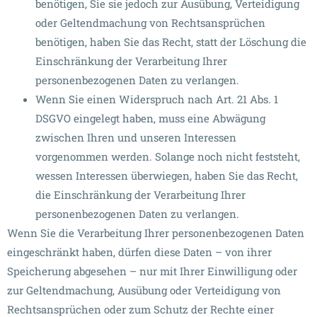
benötigen, Sie sie jedoch zur Ausübung, Verteidigung
oder Geltendmachung von Rechtsansprüchen
benötigen, haben Sie das Recht, statt der Löschung die
Einschränkung der Verarbeitung Ihrer
personenbezogenen Daten zu verlangen.
Wenn Sie einen Widerspruch nach Art. 21 Abs. 1
DSGVO eingelegt haben, muss eine Abwägung
zwischen Ihren und unseren Interessen
vorgenommen werden. Solange noch nicht feststeht,
wessen Interessen überwiegen, haben Sie das Recht,
die Einschränkung der Verarbeitung Ihrer
personenbezogenen Daten zu verlangen.
Wenn Sie die Verarbeitung Ihrer personenbezogenen Daten
eingeschränkt haben, dürfen diese Daten – von ihrer
Speicherung abgesehen – nur mit Ihrer Einwilligung oder
zur Geltendmachung, Ausübung oder Verteidigung von
Rechtsansprüchen oder zum Schutz der Rechte einer