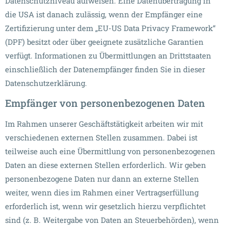
Datenschutzniveau aufweisen. Eine Datenübertragung in
die USA ist danach zulässig, wenn der Empfänger eine
Zertifizierung unter dem „EU-US Data Privacy Framework“
(DPF) besitzt oder über geeignete zusätzliche Garantien
verfügt. Informationen zu Übermittlungen an Drittstaaten
einschließlich der Datenempfänger finden Sie in dieser
Datenschutzerklärung.
Empfänger von personenbezogenen Daten
Im Rahmen unserer Geschäftstätigkeit arbeiten wir mit
verschiedenen externen Stellen zusammen. Dabei ist
teilweise auch eine Übermittlung von personenbezogenen
Daten an diese externen Stellen erforderlich. Wir geben
personenbezogene Daten nur dann an externe Stellen
weiter, wenn dies im Rahmen einer Vertragserfüllung
erforderlich ist, wenn wir gesetzlich hierzu verpflichtet
sind (z. B. Weitergabe von Daten an Steuerbehörden), wenn