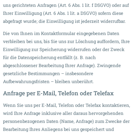
uns gerichteten Anfragen (Art. 6 Abs. 1 lit. f DSGVO) oder auf
Ihrer Einwilligung (Art. 6 Abs. 1 lit. a DSGVO) sofern diese
abgefragt wurde; die Einwilligung ist jederzeit widerrufbar.
Die von Ihnen im Kontaktformular eingegebenen Daten
verbleiben bei uns, bis Sie uns zur Löschung auffordern, Ihre
Einwilligung zur Speicherung widerrufen oder der Zweck
für die Datenspeicherung entfällt (z. B. nach
abgeschlossener Bearbeitung Ihrer Anfrage). Zwingende
gesetzliche Bestimmungen – insbesondere
Aufbewahrungsfristen – bleiben unberührt.
Anfrage per E-Mail, Telefon oder Telefax
Wenn Sie uns per E-Mail, Telefon oder Telefax kontaktieren,
wird Ihre Anfrage inklusive aller daraus hervorgehenden
personenbezogenen Daten (Name, Anfrage) zum Zwecke der
Bearbeitung Ihres Anliegens bei uns gespeichert und