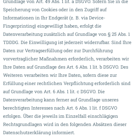
Grundlage von Art. 49 Abs. 1 lit. a DSGVO. Sofern Sie in die
Speicherung von Cookies oder in den Zugriff auf
Informationen in Ihr Endgerät (z. B. via Device-
Fingerprinting) eingewilligt haben, erfolgt die
Datenverarbeitung zusätzlich auf Grundlage von § 25 Abs. 1
TDDDG. Die Einwilligung ist jederzeit widerrufbar. Sind Ihre
Daten zur Vertragserfüllung oder zur Durchführung
vorvertraglicher Maßnahmen erforderlich, verarbeiten wir
Ihre Daten auf Grundlage des Art. 6 Abs. 1 lit. b DSGVO. Des
Weiteren verarbeiten wir Ihre Daten, sofern diese zur
Erfüllung einer rechtlichen Verpflichtung erforderlich sind
auf Grundlage von Art. 6 Abs. 1 lit. c DSGVO. Die
Datenverarbeitung kann ferner auf Grundlage unseres
berechtigten Interesses nach Art. 6 Abs. 1 lit. f DSGVO
erfolgen. Über die jeweils im Einzelfall einschlägigen
Rechtsgrundlagen wird in den folgenden Absätzen dieser
Datenschutzerklärung informiert.