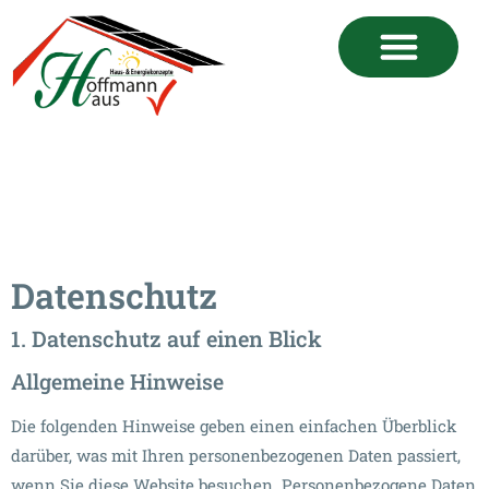
Datenschutz
1. Datenschutz auf einen Blick
Allgemeine Hinweise
Die folgenden Hinweise geben einen einfachen Überblick
darüber, was mit Ihren personenbezogenen Daten passiert,
wenn Sie diese Website besuchen. Personenbezogene Daten