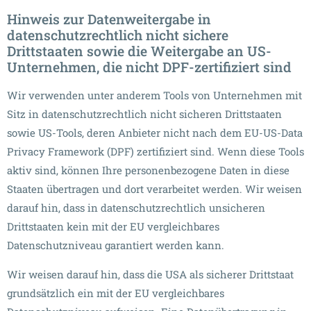
Hinweis zur Datenweitergabe in
datenschutzrechtlich nicht sichere
Drittstaaten sowie die Weitergabe an US-
Unternehmen, die nicht DPF-zertifiziert sind
Wir verwenden unter anderem Tools von Unternehmen mit
Sitz in datenschutzrechtlich nicht sicheren Drittstaaten
sowie US-Tools, deren Anbieter nicht nach dem EU-US-Data
Privacy Framework (DPF) zertifiziert sind. Wenn diese Tools
aktiv sind, können Ihre personenbezogene Daten in diese
Staaten übertragen und dort verarbeitet werden. Wir weisen
darauf hin, dass in datenschutzrechtlich unsicheren
Drittstaaten kein mit der EU vergleichbares
Datenschutzniveau garantiert werden kann.
Wir weisen darauf hin, dass die USA als sicherer Drittstaat
grundsätzlich ein mit der EU vergleichbares