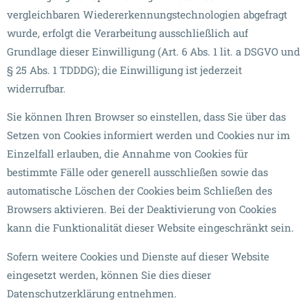
vergleichbaren Wiedererkennungstechnologien abgefragt
wurde, erfolgt die Verarbeitung ausschließlich auf
Grundlage dieser Einwilligung (Art. 6 Abs. 1 lit. a DSGVO und
§ 25 Abs. 1 TDDDG); die Einwilligung ist jederzeit
widerrufbar.
Sie können Ihren Browser so einstellen, dass Sie über das
Setzen von Cookies informiert werden und Cookies nur im
Einzelfall erlauben, die Annahme von Cookies für
bestimmte Fälle oder generell ausschließen sowie das
automatische Löschen der Cookies beim Schließen des
Browsers aktivieren. Bei der Deaktivierung von Cookies
kann die Funktionalität dieser Website eingeschränkt sein.
Sofern weitere Cookies und Dienste auf dieser Website
eingesetzt werden, können Sie dies dieser
Datenschutzerklärung entnehmen.