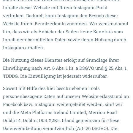
Inhalte dieser Website mit Ihrem Instagram-Profil
verlinken. Dadurch kann Instagram den Besuch dieser
Website Ihrem Benutzerkonto zuordnen. Wir weisen darauf
hin, dass wir als Anbieter der Seiten keine Kenntnis vom
Inhalt der übermittelten Daten sowie deren Nutzung durch
Instagram erhalten.
Die Nutzung dieses Dienstes erfolgt auf Grundlage Ihrer
Einwilligung nach Art. 6 Abs. 1 lit. a DSGVO und § 25 Abs. 1
TDDDG. Die Einwilligung ist jederzeit widerrufbar.
Soweit mit Hilfe des hier beschriebenen Tools
personenbezogene Daten auf unserer Website erfasst und an
Facebook bzw. Instagram weitergeleitet werden, sind wir
und die Meta Platforms Ireland Limited, Merrion Road
Dublin 4, Dublin, D04 X2K5, Irland gemeinsam für diese
Datenverarbeitung verantwortlich (Art. 26 DSGVO). Die