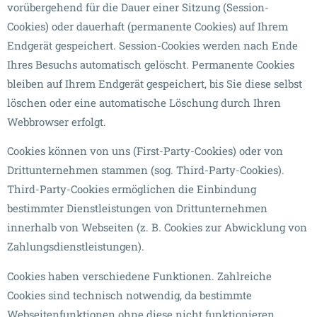
vorübergehend für die Dauer einer Sitzung (Session-
Cookies) oder dauerhaft (permanente Cookies) auf Ihrem
Endgerät gespeichert. Session-Cookies werden nach Ende
Ihres Besuchs automatisch gelöscht. Permanente Cookies
bleiben auf Ihrem Endgerät gespeichert, bis Sie diese selbst
löschen oder eine automatische Löschung durch Ihren
Webbrowser erfolgt.
Cookies können von uns (First-Party-Cookies) oder von
Drittunternehmen stammen (sog. Third-Party-Cookies).
Third-Party-Cookies ermöglichen die Einbindung
bestimmter Dienstleistungen von Drittunternehmen
innerhalb von Webseiten (z. B. Cookies zur Abwicklung von
Zahlungsdienstleistungen).
Cookies haben verschiedene Funktionen. Zahlreiche
Cookies sind technisch notwendig, da bestimmte
Webseitenfunktionen ohne diese nicht funktionieren