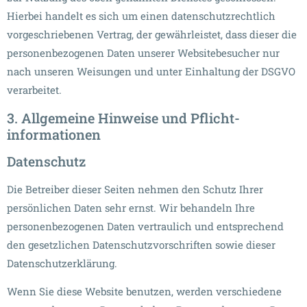
Hierbei handelt es sich um einen datenschutzrechtlich
vorgeschriebenen Vertrag, der gewährleistet, dass dieser die
personenbezogenen Daten unserer Websitebesucher nur
nach unseren Weisungen und unter Einhaltung der DSGVO
verarbeitet.
3. Allgemeine Hinweise und Pflicht­
informationen
Datenschutz
Die Betreiber dieser Seiten nehmen den Schutz Ihrer
persönlichen Daten sehr ernst. Wir behandeln Ihre
personenbezogenen Daten vertraulich und entsprechend
den gesetzlichen Datenschutzvorschriften sowie dieser
Datenschutzerklärung.
Wenn Sie diese Website benutzen, werden verschiedene