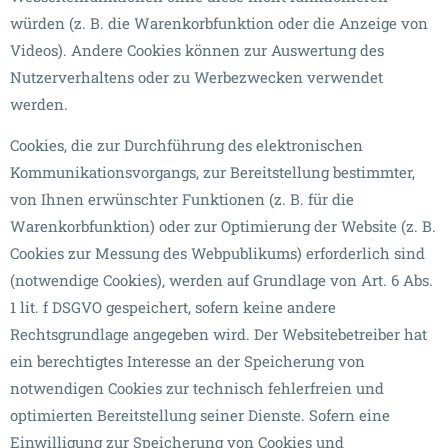
würden (z. B. die Warenkorbfunktion oder die Anzeige von
Videos). Andere Cookies können zur Auswertung des
Nutzerverhaltens oder zu Werbezwecken verwendet
werden.
Cookies, die zur Durchführung des elektronischen
Kommunikationsvorgangs, zur Bereitstellung bestimmter,
von Ihnen erwünschter Funktionen (z. B. für die
Warenkorbfunktion) oder zur Optimierung der Website (z. B.
Cookies zur Messung des Webpublikums) erforderlich sind
(notwendige Cookies), werden auf Grundlage von Art. 6 Abs.
1 lit. f DSGVO gespeichert, sofern keine andere
Rechtsgrundlage angegeben wird. Der Websitebetreiber hat
ein berechtigtes Interesse an der Speicherung von
notwendigen Cookies zur technisch fehlerfreien und
optimierten Bereitstellung seiner Dienste. Sofern eine
Einwilligung zur Speicherung von Cookies und