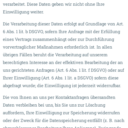
verarbeitet. Diese Daten geben wir nicht ohne Ihre
Einwilligung weiter.
Die Verarbeitung dieser Daten erfolgt auf Grundlage von Art.
6 Abs. 1 lit. b DSGVO, sofern Ihre Anfrage mit der Erfüllung
eines Vertrags zusammenhängt oder zur Durchführung
vorvertraglicher Maßnahmen erforderlich ist. In allen
übrigen Fällen beruht die Verarbeitung auf unserem
berechtigten Interesse an der effektiven Bearbeitung der an
uns gerichteten Anfragen (Art. 6 Abs. 1 lit. f DSGVO) oder auf
Ihrer Einwilligung (Art. 6 Abs. 1 lit. a DSGVO) sofern diese
abgefragt wurde; die Einwilligung ist jederzeit widerrufbar.
Die von Ihnen an uns per Kontaktanfragen übersandten
Daten verbleiben bei uns, bis Sie uns zur Löschung
auffordern, Ihre Einwilligung zur Speicherung widerrufen
oder der Zweck für die Datenspeicherung entfällt (z. B. nach