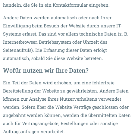
handeln, die Sie in ein Kontaktformular eingeben.
Andere Daten werden automatisch oder nach Ihrer
Einwilligung beim Besuch der Website durch unsere IT-
Systeme erfasst. Das sind vor allem technische Daten (z. B.
Internetbrowser, Betriebssystem oder Uhrzeit des
Seitenaufrufs). Die Erfassung dieser Daten erfolgt
automatisch, sobald Sie diese Website betreten.
Wofür nutzen wir Ihre Daten?
Ein Teil der Daten wird erhoben, um eine fehlerfreie
Bereitstellung der Website zu gewährleisten. Andere Daten
können zur Analyse Ihres Nutzerverhaltens verwendet
werden. Sofern über die Website Verträge geschlossen oder
angebahnt werden können, werden die übermittelten Daten
auch für Vertragsangebote, Bestellungen oder sonstige
Auftragsanfragen verarbeitet.