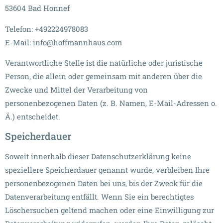
53604 Bad Honnef
Telefon: +492224978083
E-Mail: info@hoffmannhaus.com
Verantwortliche Stelle ist die natürliche oder juristische
Person, die allein oder gemeinsam mit anderen über die
Zwecke und Mittel der Verarbeitung von
personenbezogenen Daten (z. B. Namen, E-Mail-Adressen o.
Ä.) entscheidet.
Speicherdauer
Soweit innerhalb dieser Datenschutzerklärung keine
speziellere Speicherdauer genannt wurde, verbleiben Ihre
personenbezogenen Daten bei uns, bis der Zweck für die
Datenverarbeitung entfällt. Wenn Sie ein berechtigtes
Löschersuchen geltend machen oder eine Einwilligung zur