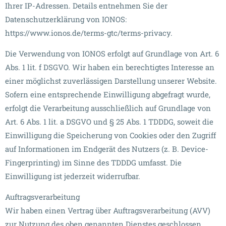
Ihrer IP-Adressen. Details entnehmen Sie der
Datenschutzerklärung von IONOS:
https://www.ionos.de/terms-gtc/terms-privacy.
Die Verwendung von IONOS erfolgt auf Grundlage von Art. 6
Abs. 1 lit. f DSGVO. Wir haben ein berechtigtes Interesse an
einer möglichst zuverlässigen Darstellung unserer Website.
Sofern eine entsprechende Einwilligung abgefragt wurde,
erfolgt die Verarbeitung ausschließlich auf Grundlage von
Art. 6 Abs. 1 lit. a DSGVO und § 25 Abs. 1 TDDDG, soweit die
Einwilligung die Speicherung von Cookies oder den Zugriff
auf Informationen im Endgerät des Nutzers (z. B. Device-
Fingerprinting) im Sinne des TDDDG umfasst. Die
Einwilligung ist jederzeit widerrufbar.
Auftragsverarbeitung
Wir haben einen Vertrag über Auftragsverarbeitung (AVV)
zur Nutzung des oben genannten Dienstes geschlossen.