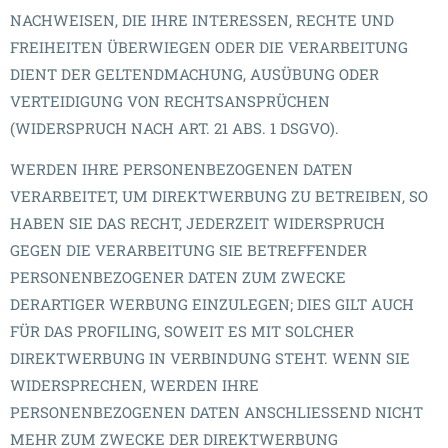
NACHWEISEN, DIE IHRE INTERESSEN, RECHTE UND
FREIHEITEN ÜBERWIEGEN ODER DIE VERARBEITUNG
DIENT DER GELTENDMACHUNG, AUSÜBUNG ODER
VERTEIDIGUNG VON RECHTSANSPRÜCHEN
(WIDERSPRUCH NACH ART. 21 ABS. 1 DSGVO).
WERDEN IHRE PERSONENBEZOGENEN DATEN
VERARBEITET, UM DIREKTWERBUNG ZU BETREIBEN, SO
HABEN SIE DAS RECHT, JEDERZEIT WIDERSPRUCH
GEGEN DIE VERARBEITUNG SIE BETREFFENDER
PERSONENBEZOGENER DATEN ZUM ZWECKE
DERARTIGER WERBUNG EINZULEGEN; DIES GILT AUCH
FÜR DAS PROFILING, SOWEIT ES MIT SOLCHER
DIREKTWERBUNG IN VERBINDUNG STEHT. WENN SIE
WIDERSPRECHEN, WERDEN IHRE
PERSONENBEZOGENEN DATEN ANSCHLIESSEND NICHT
MEHR ZUM ZWECKE DER DIREKTWERBUNG