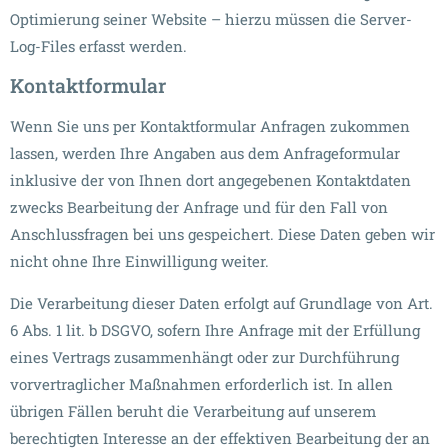
Optimierung seiner Website – hierzu müssen die Server-
Log-Files erfasst werden.
Kontaktformular
Wenn Sie uns per Kontaktformular Anfragen zukommen
lassen, werden Ihre Angaben aus dem Anfrageformular
inklusive der von Ihnen dort angegebenen Kontaktdaten
zwecks Bearbeitung der Anfrage und für den Fall von
Anschlussfragen bei uns gespeichert. Diese Daten geben wir
nicht ohne Ihre Einwilligung weiter.
Die Verarbeitung dieser Daten erfolgt auf Grundlage von Art.
6 Abs. 1 lit. b DSGVO, sofern Ihre Anfrage mit der Erfüllung
eines Vertrags zusammenhängt oder zur Durchführung
vorvertraglicher Maßnahmen erforderlich ist. In allen
übrigen Fällen beruht die Verarbeitung auf unserem
berechtigten Interesse an der effektiven Bearbeitung der an