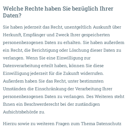
Welche Rechte haben Sie bezüglich Ihrer
Daten?
Sie haben jederzeit das Recht, unentgeltlich Auskunft über
Herkunft, Empfänger und Zweck Ihrer gespeicherten
personenbezogenen Daten zu erhalten. Sie haben außerdem
ein Recht, die Berichtigung oder Löschung dieser Daten zu
verlangen. Wenn Sie eine Einwilligung zur
Datenverarbeitung erteilt haben, können Sie diese
Einwilligung jederzeit für die Zukunft widerrufen.
Außerdem haben Sie das Recht, unter bestimmten
Umständen die Einschränkung der Verarbeitung Ihrer
personenbezogenen Daten zu verlangen. Des Weiteren steht
Ihnen ein Beschwerderecht bei der zuständigen
Aufsichtsbehörde zu.
Hierzu sowie zu weiteren Fragen zum Thema Datenschutz