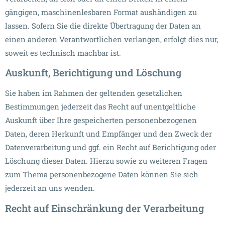
gängigen, maschinenlesbaren Format aushändigen zu
lassen. Sofern Sie die direkte Übertragung der Daten an
einen anderen Verantwortlichen verlangen, erfolgt dies nur,
soweit es technisch machbar ist.
Auskunft, Berichtigung und Löschung
Sie haben im Rahmen der geltenden gesetzlichen
Bestimmungen jederzeit das Recht auf unentgeltliche
Auskunft über Ihre gespeicherten personenbezogenen
Daten, deren Herkunft und Empfänger und den Zweck der
Datenverarbeitung und ggf. ein Recht auf Berichtigung oder
Löschung dieser Daten. Hierzu sowie zu weiteren Fragen
zum Thema personenbezogene Daten können Sie sich
jederzeit an uns wenden.
Recht auf Einschränkung der Verarbeitung