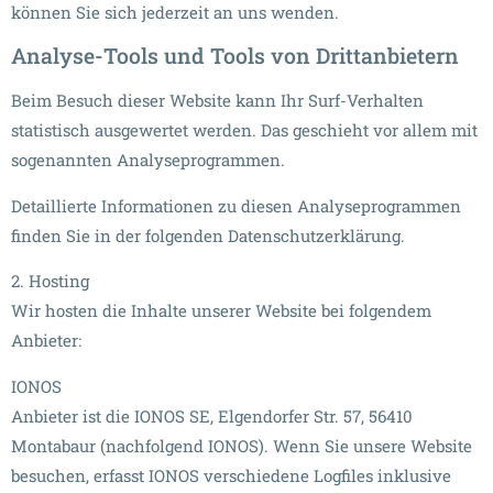
können Sie sich jederzeit an uns wenden.
Analyse-Tools und Tools von Dritt­anbietern
Beim Besuch dieser Website kann Ihr Surf-Verhalten
statistisch ausgewertet werden. Das geschieht vor allem mit
sogenannten Analyseprogrammen.
Detaillierte Informationen zu diesen Analyseprogrammen
finden Sie in der folgenden Datenschutzerklärung.
2. Hosting
Wir hosten die Inhalte unserer Website bei folgendem
Anbieter:
IONOS
Anbieter ist die IONOS SE, Elgendorfer Str. 57, 56410
Montabaur (nachfolgend IONOS). Wenn Sie unsere Website
besuchen, erfasst IONOS verschiedene Logfiles inklusive