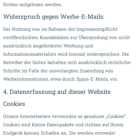
Dritten mitgelesen werden.
Widerspruch gegen Werbe-E-Mails
Der Nutzung von im Rahmen der Impressumspflicht
veröffentlichten Kontaktdaten zur Übersendung von nicht
ausdrücklich angeforderter Werbung und
Informationsmaterialien wird hiermit widersprochen. Die
Betreiber der Seiten behalten sich ausdrücklich rechtliche
Schritte im Falle der unverlangten Zusendung von
Werbeinformationen, etwa durch Spam-E-Mails, vor.
4. Datenerfassung auf dieser Website
Cookies
Unsere Internetseiten verwenden so genannte „Cookies“.
Cookies sind kleine Datenpakete und richten auf Ihrem
Endgerät keinen Schaden an. Sie werden entweder