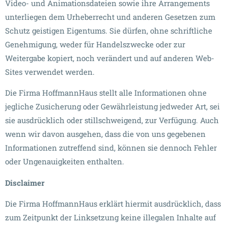
Video- und Animationsdateien sowie ihre Arrangements
unterliegen dem Urheberrecht und anderen Gesetzen zum
Schutz geistigen Eigentums. Sie dürfen, ohne schriftliche
Genehmigung, weder für Handelszwecke oder zur
Weitergabe kopiert, noch verändert und auf anderen Web-
Sites verwendet werden.
Die Firma HoffmannHaus stellt alle Informationen ohne
jegliche Zusicherung oder Gewährleistung jedweder Art, sei
sie ausdrücklich oder stillschweigend, zur Verfügung. Auch
wenn wir davon ausgehen, dass die von uns gegebenen
Informationen zutreffend sind, können sie dennoch Fehler
oder Ungenauigkeiten enthalten.
Disclaimer
Die Firma HoffmannHaus erklärt hiermit ausdrücklich, dass
zum Zeitpunkt der Linksetzung keine illegalen Inhalte auf