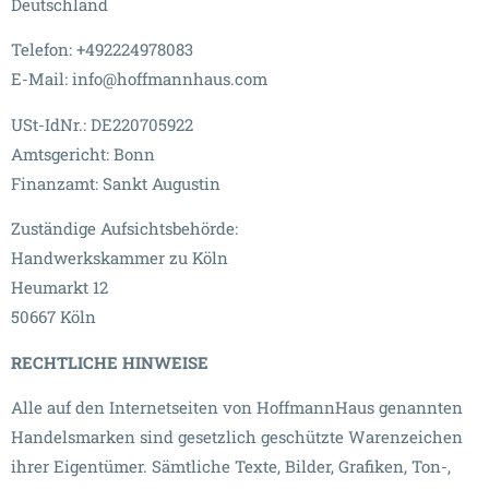
Deutschland
Telefon: +492224978083
E-Mail: info@hoffmannhaus.com
USt-IdNr.: DE220705922
Amtsgericht: Bonn
Finanzamt: Sankt Augustin
Zuständige Aufsichtsbehörde:
Handwerkskammer zu Köln
Heumarkt 12
50667 Köln
RECHTLICHE HINWEISE
Alle auf den Internetseiten von HoffmannHaus genannten
Handelsmarken sind gesetzlich geschützte Warenzeichen
ihrer Eigentümer. Sämtliche Texte, Bilder, Grafiken, Ton-,