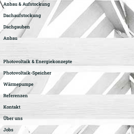
Anbau & Aufstockung
Dachaufstockung
Dachgauben
Anbau
Photovoltaik & Energiekonzepte
Photovoltaik-Speicher
Wärmepumpe
Referenzen
Kontakt
Über uns
Jobs