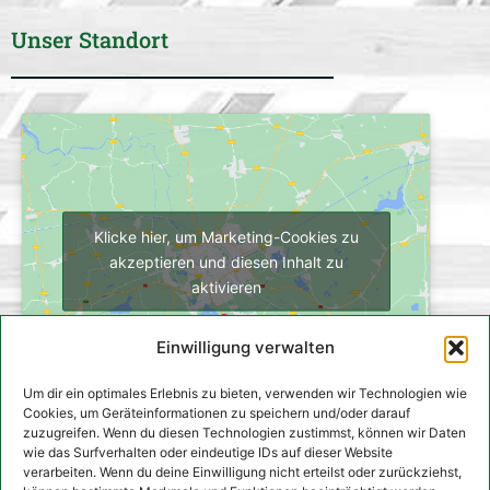
Unser Standort
Klicke hier, um Marketing-Cookies zu
akzeptieren und diesen Inhalt zu
aktivieren
Einwilligung verwalten
Um dir ein optimales Erlebnis zu bieten, verwenden wir Technologien wie
Cookies, um Geräteinformationen zu speichern und/oder darauf
zuzugreifen. Wenn du diesen Technologien zustimmst, können wir Daten
wie das Surfverhalten oder eindeutige IDs auf dieser Website
verarbeiten. Wenn du deine Einwilligung nicht erteilst oder zurückziehst,