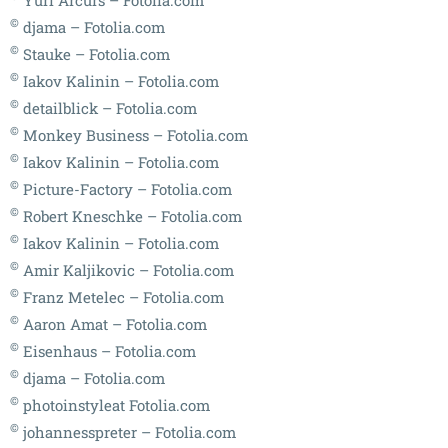
©
djama – Fotolia.com
©
Stauke – Fotolia.com
©
Iakov Kalinin – Fotolia.com
©
detailblick – Fotolia.com
©
Monkey Business – Fotolia.com
©
Iakov Kalinin – Fotolia.com
©
Picture-Factory – Fotolia.com
©
Robert Kneschke – Fotolia.com
©
Iakov Kalinin – Fotolia.com
©
Amir Kaljikovic – Fotolia.com
©
Franz Metelec – Fotolia.com
©
Aaron Amat – Fotolia.com
©
Eisenhaus – Fotolia.com
©
djama – Fotolia.com
©
photoinstyleat Fotolia.com
©
johannesspreter – Fotolia.com