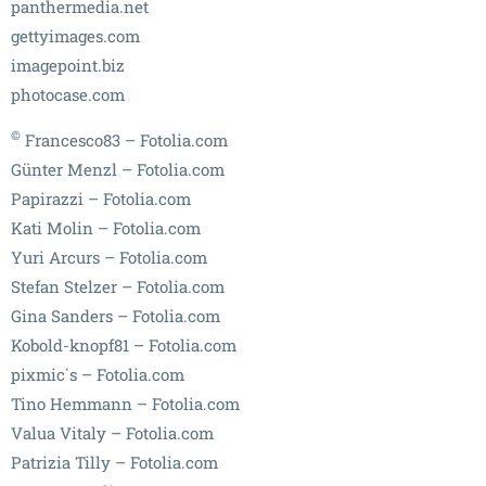
panthermedia.net
gettyimages.com
imagepoint.biz
photocase.com
©
Francesco83 – Fotolia.com
Günter Menzl – Fotolia.com
Papirazzi – Fotolia.com
Kati Molin – Fotolia.com
Yuri Arcurs – Fotolia.com
Stefan Stelzer – Fotolia.com
Gina Sanders – Fotolia.com
Kobold-knopf81 – Fotolia.com
pixmic´s – Fotolia.com
Tino Hemmann – Fotolia.com
Valua Vitaly – Fotolia.com
Patrizia Tilly – Fotolia.com