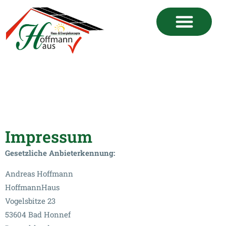
Impressum
Gesetzliche Anbieterkennung:
Andreas Hoffmann
HoffmannHaus
Vogelsbitze 23
53604 Bad Honnef