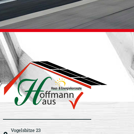
Vogelsbitze 23