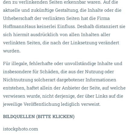
den zu verlinkenden Seiten erkennbar waren. Auf die
aktuelle und zukünftige Gestaltung, die Inhalte oder die
Urheberschaft der verlinkten Seiten hat die Firma
HoffmannHaus keinerlei Einfluss. Deshalb distanziert sie
sich hiermit ausdrücklich von allen Inhalten aller
verlinkten Seiten, die nach der Linksetzung verändert
wurden.
Für illegale, fehlerhafte oder unvollständige Inhalte und
insbesondere für Schäden, die aus der Nutzung oder
Nichtnutzung solcherart dargebotener Informationen
entstehen, haftet allein der Anbieter der Seite, auf welche
verwiesen wurde, nicht derjenige, der über Links auf die
jeweilige Veröffentlichung lediglich verweist.
BILDQUELLEN (BITTE KLICKEN)
istockphoto.com