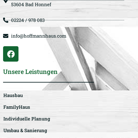
53604 Bad Honnef
02224 / 978 083
info@hoffmannhaus.com
Unsere Leistungen
Hausbau
FamilyHaus
Individuelle Planung
Umbau & Sanierung