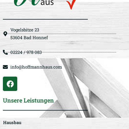
Vogelsbitze 23
53604 Bad Honnef
02224 / 978 083
info@hoffmannhaus.com
Unsere Leistungen
Hausbau