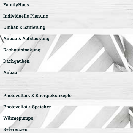
FamilyHaus
Individuelle Planung
Umbau & Sanierung
Anbau & Aufstockung
Dachaufstockung
Dachgauben
Anbau
Photovoltaik & Energiekonzepte
Photovoltaik-Speicher
Wärmepumpe
Referenzen