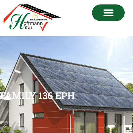
FAMILY 136 EPH