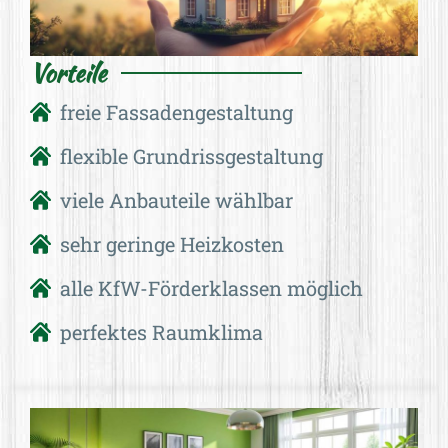
Vorteile
freie Fassadengestaltung
flexible Grundrissgestaltung
viele Anbauteile wählbar
sehr geringe Heizkosten
alle KfW-Förderklassen möglich
perfektes Raumklima