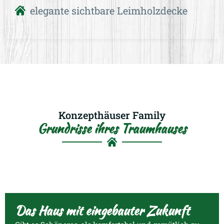
elegante sichtbare Leimholzdecke
Konzepthäuser Family
Grundrisse ihres Traumhauses
Erdgeschossentwurf
Das Haus mit eingebauter Zukunft