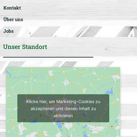
Kontakt
Über uns
Jobs
Unser Standort
Klicke hier, um Marketing-Cookies zu
akzeptieren und diesen Inhalt zu
aktivieren