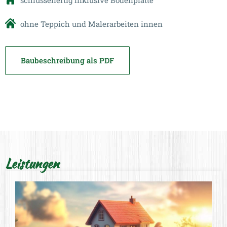
schlüsselfertig inklusive Bodenplatte
ohne Teppich und Malerarbeiten innen
Baubeschreibung als PDF
Leistungen