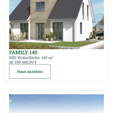
FAMILY 140
DIN-Wohnfläche: 140 m²
ab 249.460,00 €
Haus ansehen