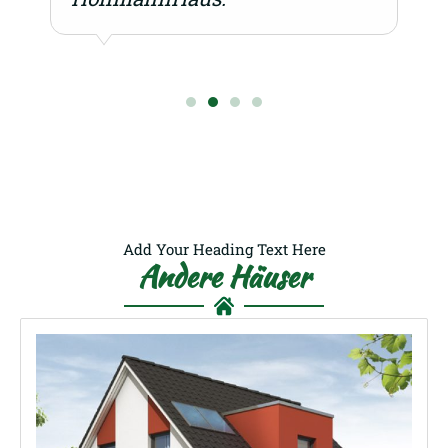
Add Your Heading Text Here
Andere Häuser