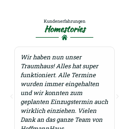
Kundenerfahrungen
Homestories
Wir haben nun unser
Traumhaus! Alles hat super
funktioniert. Alle Termine
wurden immer eingehalten
und wir konnten zum
geplanten Einzugstermin auch
wirklich einziehen. Vielen
Dank an das ganze Team von
HoffmannHaus.