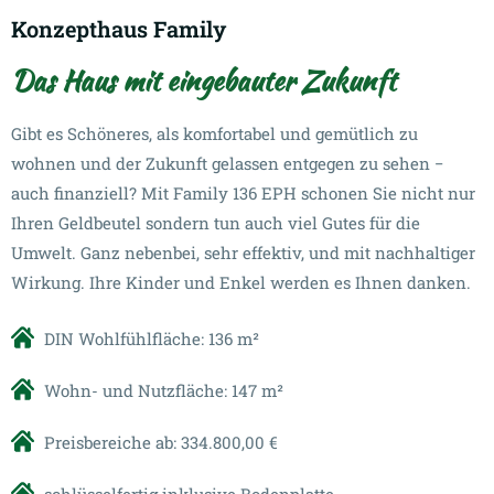
Konzepthaus Family
Das Haus mit eingebauter Zukunft
Gibt es Schöneres, als komfortabel und gemütlich zu
wohnen und der Zukunft gelassen entgegen zu sehen −
auch finanziell? Mit Family 136 EPH schonen Sie nicht nur
Ihren Geldbeutel sondern tun auch viel Gutes für die
Umwelt. Ganz nebenbei, sehr effektiv, und mit nachhaltiger
Wirkung. Ihre Kinder und Enkel werden es Ihnen danken.
DIN Wohlfühlfläche: 136 m²
Wohn- und Nutzfläche: 147 m²
Preisbereiche ab: 334.800,00 €