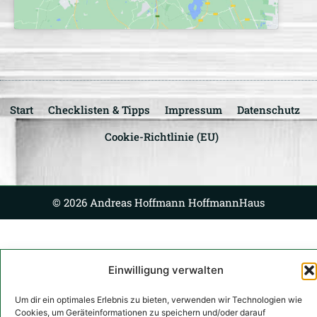
Start
Checklisten & Tipps
Impressum
Datenschutz
Cookie-Richtlinie (EU)
© 2026 Andreas Hoffmann HoffmannHaus
Einwilligung verwalten
Um dir ein optimales Erlebnis zu bieten, verwenden wir Technologien wie
Cookies, um Geräteinformationen zu speichern und/oder darauf