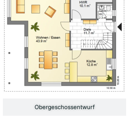
Obergeschossentwurf