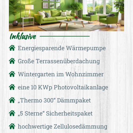
Inklusive
Energiesparende Wärmepumpe
Große Terrassenüberdachung
Wintergarten im Wohnzimmer
eine 10 KWp Photovoltaikanlage
„Thermo 300“ Dämmpaket
„5 Sterne“ Sicherheitspaket
hochwertige Zellulosedämmung