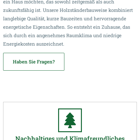
ein Haus möchten, das sowohl zeitgemäß als auch
zukunftsfähig ist. Unsere Holzständerbauweise kombiniert
langlebige Qualität, kurze Bauzeiten und hervorragende
energetische Eigenschaften. So entsteht ein Zuhause, das
sich durch ein angenehmes Raumklima und niedrige
Energiekosten auszeichnet.
Haben Sie Fragen?
Nachhaltiges und Klimafreundliches