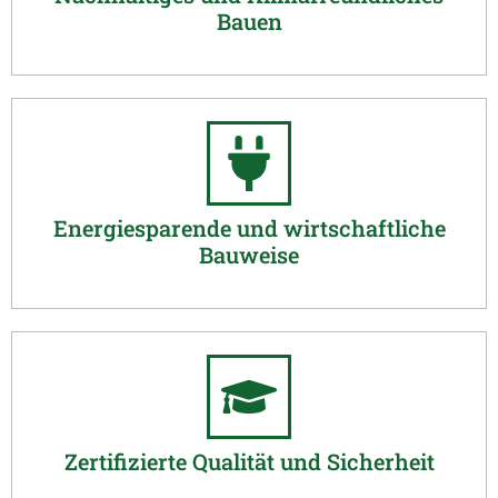
Bauen
Energiesparende und wirtschaftliche
Bauweise
Zertifizierte Qualität und Sicherheit