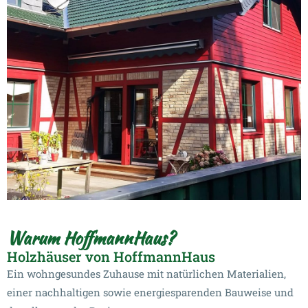
Warum HoffmannHaus?
Holzhäuser von HoffmannHaus
Ein wohngesundes Zuhause mit natürlichen Materialien,
einer nachhaltigen sowie energiesparenden Bauweise und