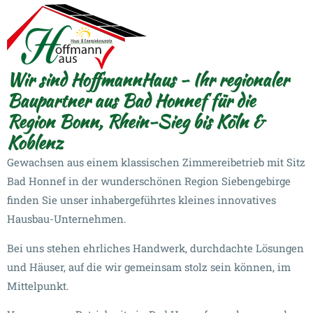
Wir sind HoffmannHaus - Ihr regionaler
Baupartner aus Bad Honnef für die
Region Bonn, Rhein-Sieg bis Köln &
Koblenz
Gewachsen aus einem klassischen Zimmereibetrieb mit Sitz
Bad Honnef in der wunderschönen Region Siebengebirge
finden Sie unser inhabergeführtes kleines innovatives
Hausbau-Unternehmen.
Bei uns stehen ehrliches Handwerk, durchdachte Lösungen
und Häuser, auf die wir gemeinsam stolz sein können, im
Mittelpunkt.