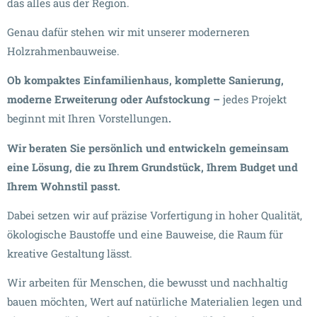
das alles aus der Region.
Genau dafür stehen wir mit unserer moderneren
Holzrahmenbauweise.
Ob kompaktes Einfamilienhaus, komplette Sanierung,
moderne Erweiterung oder Aufstockung –
jedes Projekt
beginnt mit Ihren Vorstellungen
.
Wir beraten Sie persönlich und entwickeln gemeinsam
eine Lösung, die zu Ihrem Grundstück, Ihrem Budget und
Ihrem Wohnstil passt.
Dabei setzen wir auf präzise Vorfertigung in hoher Qualität,
ökologische Baustoffe und eine Bauweise, die Raum für
kreative Gestaltung lässt.
Wir arbeiten für Menschen, die bewusst und nachhaltig
bauen möchten, Wert auf natürliche Materialien legen und