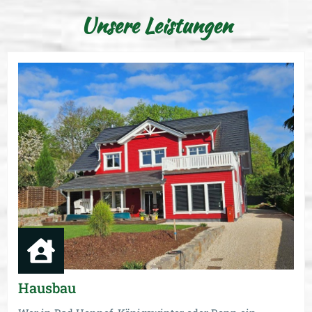
Unsere Leistungen
Hausbau