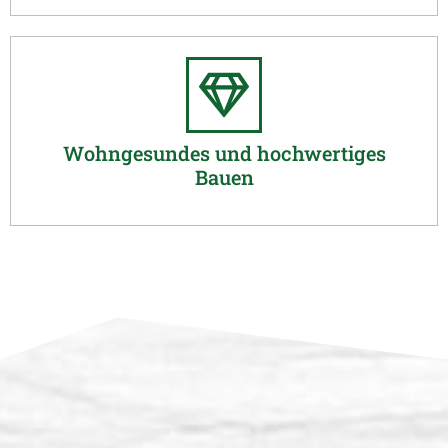
Wohngesundes und hochwertiges
Bauen