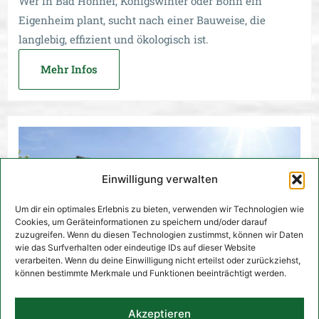
Wer in Bad Honnef, Königswinter oder Bonn ein
Eigenheim plant, sucht nach einer Bauweise, die
langlebig, effizient und ökologisch ist.
Mehr Infos
Einwilligung verwalten
Um dir ein optimales Erlebnis zu bieten, verwenden wir Technologien wie
Cookies, um Geräteinformationen zu speichern und/oder darauf
zuzugreifen. Wenn du diesen Technologien zustimmst, können wir Daten
wie das Surfverhalten oder eindeutige IDs auf dieser Website
verarbeiten. Wenn du deine Einwilligung nicht erteilst oder zurückziehst,
können bestimmte Merkmale und Funktionen beeinträchtigt werden.
Akzeptieren